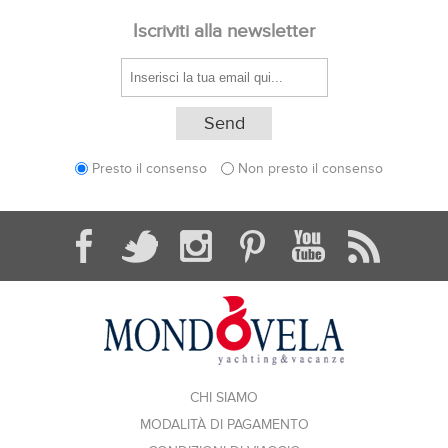
Iscriviti alla newsletter
Presto il consenso
Non presto il consenso
CHI SIAMO
MODALITÀ DI PAGAMENTO