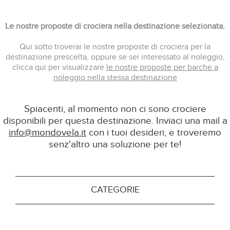
Le nostre proposte di crociera nella destinazione selezionata.
Qui sotto troverai le nostre proposte di crociera per la
destinazione prescelta, oppure se sei interessato al noleggio,
clicca qui per visualizzare
le nostre proposte per barche a
noleggio nella stessa destinazione
Spiacenti, al momento non ci sono crociere
disponibili per questa destinazione. Inviaci una mail a
info@mondovela.it
con i tuoi desideri, e troveremo
senz'altro una soluzione per te!
CATEGORIE