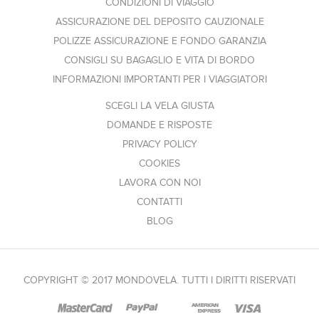
CONDIZIONI DI VIAGGIO
ASSICURAZIONE DEL DEPOSITO CAUZIONALE
POLIZZE ASSICURAZIONE E FONDO GARANZIA
CONSIGLI SU BAGAGLIO E VITA DI BORDO
INFORMAZIONI IMPORTANTI PER I VIAGGIATORI
SCEGLI LA VELA GIUSTA
DOMANDE E RISPOSTE
PRIVACY POLICY
COOKIES
LAVORA CON NOI
CONTATTI
BLOG
COPYRIGHT © 2017 MONDOVELA. TUTTI I DIRITTI RISERVATI