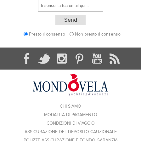
Presto il consenso
Non presto il consenso
CHI SIAMO
MODALITÀ DI PAGAMENTO
CONDIZIONI DI VIAGGIO
ASSICURAZIONE DEL DEPOSITO CAUZIONALE
POLIZZE ASSICURAZIONE E FONDO GARANZIA