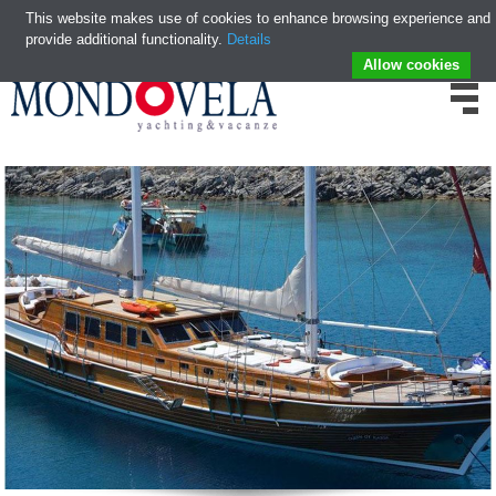
This website makes use of cookies to enhance browsing experience and
provide additional functionality.
Details
Allow cookies