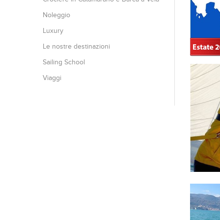
Noleggio
Luxury
Le nostre destinazioni
Sailing School
Viaggi