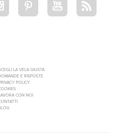
SCEGLI LA VELA GIUSTA
DOMANDE E RISPOSTE
PRIVACY POLICY
COOKIES
LAVORA CON NOI
CONTATTI
BLOG