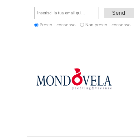
Presto il consenso
Non presto il consenso