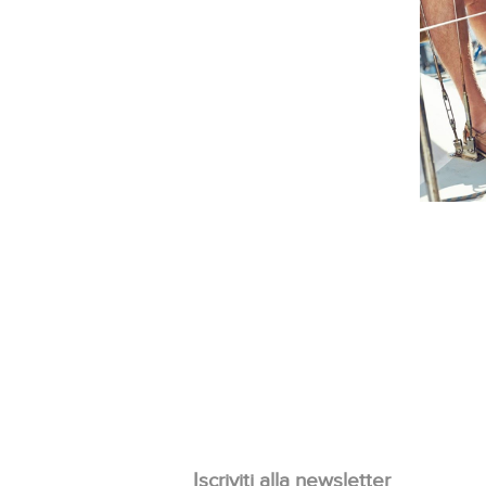
Iscriviti alla newsletter