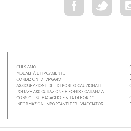
CHI SIAMO
MODALITÀ DI PAGAMENTO
CONDIZIONI DI VIAGGIO
ASSICURAZIONE DEL DEPOSITO CAUZIONALE
POLIZZE ASSICURAZIONE E FONDO GARANZIA
CONSIGLI SU BAGAGLIO E VITA DI BORDO
INFORMAZIONI IMPORTANTI PER I VIAGGIATORI