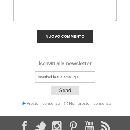
Iscriviti alla newsletter
Presto il consenso
Non presto il consenso