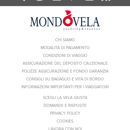
CHI SIAMO
MODALITÀ DI PAGAMENTO
CONDIZIONI DI VIAGGIO
ASSICURAZIONE DEL DEPOSITO CAUZIONALE
POLIZZE ASSICURAZIONE E FONDO GARANZIA
CONSIGLI SU BAGAGLIO E VITA DI BORDO
INFORMAZIONI IMPORTANTI PER I VIAGGIATORI
SCEGLI LA VELA GIUSTA
DOMANDE E RISPOSTE
PRIVACY POLICY
COOKIES
LAVORA CON NOI