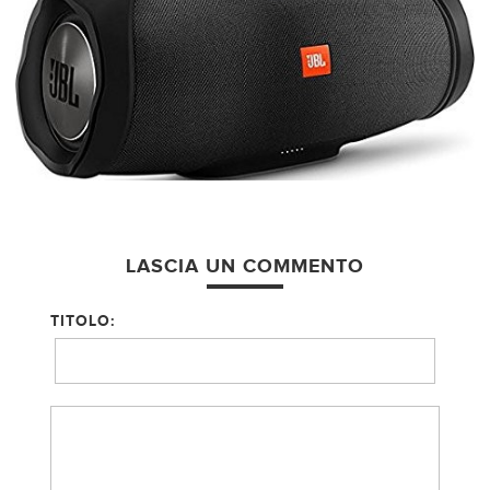
LASCIA UN COMMENTO
TITOLO: