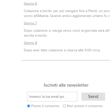
Giorno 6
Colazione a bordo, per poi navigare fino a Petriti, un picc
vicino all'Albania. Questo antico agglomerato urbano fu c
Giorno 7
Dopo colazione si naviga verso nord, la giornata sarà all
servita a bordo.
Giorno 8
Dopo aver fatto colazione si sbarca alle 9.00 circa.
Iscriviti alla newsletter
Presto il consenso
Non presto il consenso