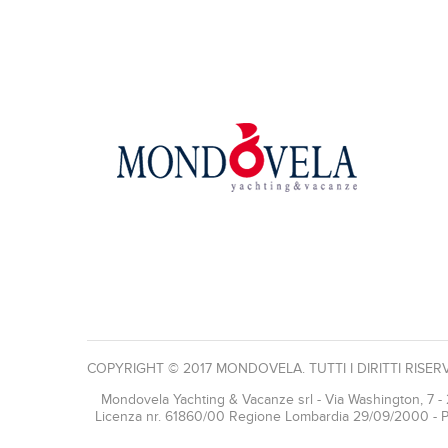
COPYRIGHT © 2017 MONDOVELA. TUTTI I DIRITTI RISERV
Mondovela Yachting & Vacanze srl - Via Washington, 7 -
Licenza nr. 61860/00 Regione Lombardia 29/09/2000 - Pol