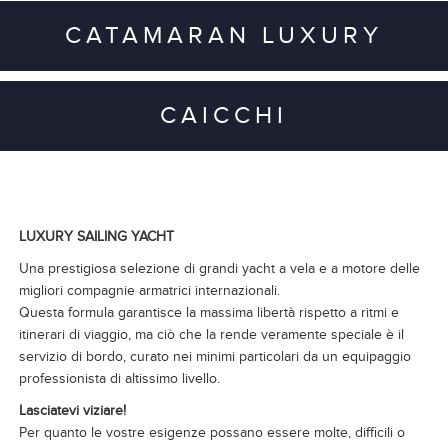
CATAMARAN LUXURY
CAICCHI
LUXURY SAILING YACHT
Una prestigiosa selezione di grandi yacht a vela e a motore delle
migliori compagnie armatrici internazionali.
Questa formula garantisce la massima libertà rispetto a ritmi e
itinerari di viaggio, ma ciò che la rende veramente speciale è il
servizio di bordo, curato nei minimi particolari da un equipaggio
professionista di altissimo livello.
Lasciatevi viziare!
Per quanto le vostre esigenze possano essere molte, difficili o