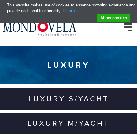
This website makes use of cookies to enhance browsing experience and
provide additional functionality.
Details
Allow cookies
LUXURY
LUXURY S/YACHT
LUXURY M/YACHT