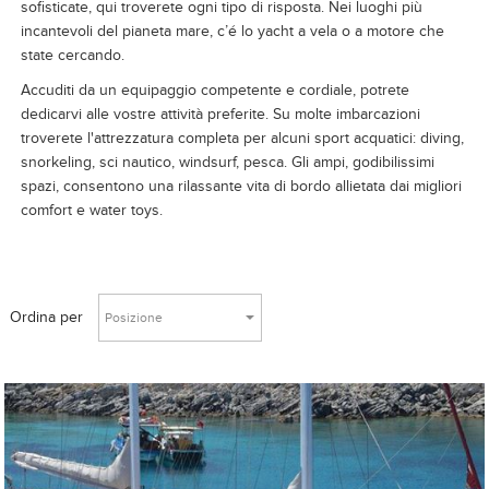
sofisticate, qui troverete ogni tipo di risposta. Nei luoghi più
incantevoli del pianeta mare, c’é lo yacht a vela o a motore che
state cercando.
Accuditi da un equipaggio competente e cordiale, potrete
dedicarvi alle vostre attività preferite. Su molte imbarcazioni
troverete l'attrezzatura completa per alcuni sport acquatici: diving,
snorkeling, sci nautico, windsurf, pesca. Gli ampi, godibilissimi
spazi, consentono una rilassante vita di bordo allietata dai migliori
comfort e water toys.
Ordina per
Posizione