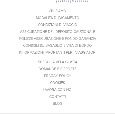
CHI SIAMO
MODALITÀ DI PAGAMENTO
CONDIZIONI DI VIAGGIO
ASSICURAZIONE DEL DEPOSITO CAUZIONALE
POLIZZE ASSICURAZIONE E FONDO GARANZIA
CONSIGLI SU BAGAGLIO E VITA DI BORDO
INFORMAZIONI IMPORTANTI PER I VIAGGIATORI
SCEGLI LA VELA GIUSTA
DOMANDE E RISPOSTE
PRIVACY POLICY
COOKIES
LAVORA CON NOI
CONTATTI
BLOG