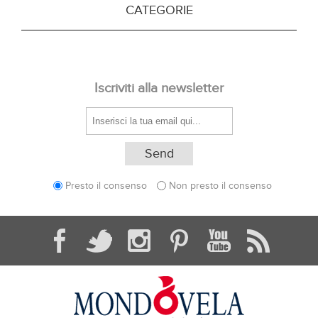
CATEGORIE
Iscriviti alla newsletter
Presto il consenso
Non presto il consenso