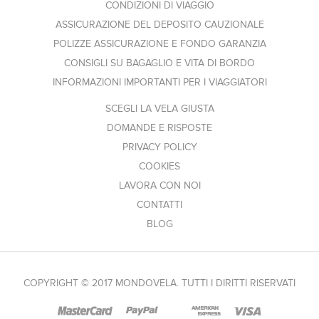
CONDIZIONI DI VIAGGIO
ASSICURAZIONE DEL DEPOSITO CAUZIONALE
POLIZZE ASSICURAZIONE E FONDO GARANZIA
CONSIGLI SU BAGAGLIO E VITA DI BORDO
INFORMAZIONI IMPORTANTI PER I VIAGGIATORI
SCEGLI LA VELA GIUSTA
DOMANDE E RISPOSTE
PRIVACY POLICY
COOKIES
LAVORA CON NOI
CONTATTI
BLOG
COPYRIGHT © 2017 MONDOVELA. TUTTI I DIRITTI RISERVATI